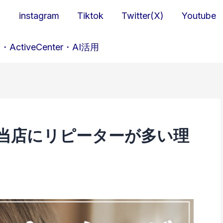
ら
instagram
Tiktok
Twitter(X)
Youtube
・ActiveCenter・AI活用
当店にリピーターが多い理