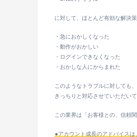
に対して、ほとんど有効な解決策
・急におかしくなった
・動作がおかしい
・ログインできなくなった
・おかしな人にからまれた
このようなトラブルに対しても、
きっちりと対応させていただいて
この業界は「お客様との、信頼関
●アカウント成長のアドバイスは