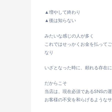
▲増やして終わり
▲後は知らない
みたいな感じの人が多く
これではせっかくお金を払ってご
なり
いざとなった時に、頼れる存在に
だからこそ
当店は、現在必須であるSNSの
お客様の不安を和らげるようなサ