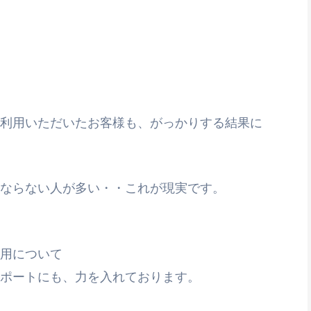
利用いただいたお客様も、がっかりする結果に
ならない人が多い・・これが現実です。
運用について
ポートにも、力を入れております。