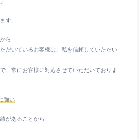
」
ます。
から
ただいているお客様は、私を信頼していただい
で、常にお客様に対応させていただいておりま
に強い
績があることから