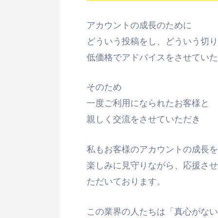
アカウントの成長のために
どういう投稿をし、どういう切り
低価格でアドバイスをさせていた
そのため
一度ご利用になられたお客様と
親しく交流をさせていただき
私もお客様のアカウントの成長を
楽しみに見守りながら、応援させ
ただいております。
この業界の人たちは「真心がない