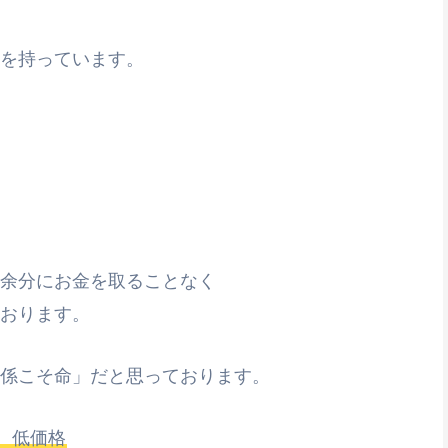
を持っています。
余分にお金を取ることなく
おります。
係こそ命」だと思っております。
、低価格