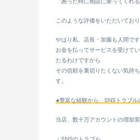
「困った時に相談に乗ってくれる
このような評価をいただいており
やはり私、店長・加藤も人間です
お金を払ってサービスを受けてい
たるわけですから
その信頼を裏切りたくない気持ち
す。
●豊富な経験から、SNSトラブル
当店、数十万アカウントの増加実
・SNSのトラブル