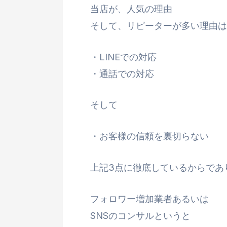
当店が、人気の理由
そして、リピーターが多い理由は
・LINEでの対応
・通話での対応
そして
・お客様の信頼を裏切らない
上記3点に徹底しているからであ
フォロワー増加業者あるいは
SNSのコンサルというと