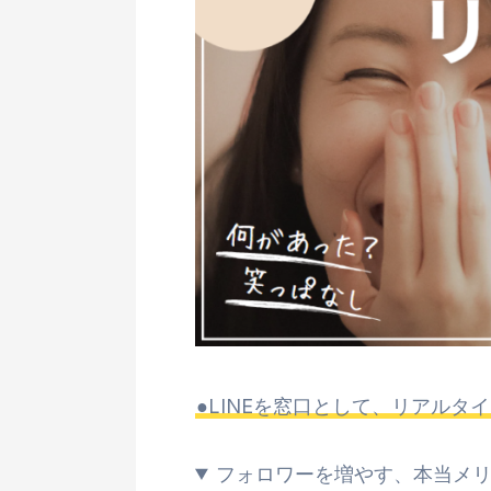
●LINEを窓口として、リアルタ
フォロワーを増やす、本当メ