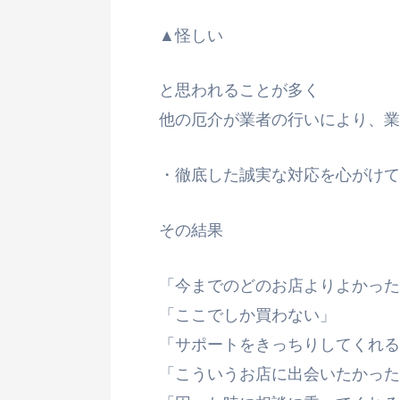
▲怪しい
と思われることが多く
他の厄介が業者の行いにより、業
・徹底した誠実な対応を心がけて
その結果
「今までのどのお店よりよかった
「ここでしか買わない」
「サポートをきっちりしてくれる
「こういうお店に出会いたかった