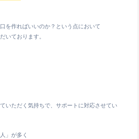
口を作ればいいのか？という点において
だいております。
ていただく気持ちで、サポートに対応させてい
人」が多く