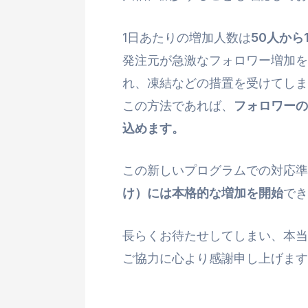
1日あたりの増加人数は
50人から
発注元が急激なフォロワー増加を
れ、凍結などの措置を受けてしま
この方法であれば、
フォロワーの
込めます。
この新しいプログラムでの対応
け）には本格的な増加を開始
でき
長らくお待たせしてしまい、本当
ご協力に心より感謝申し上げます