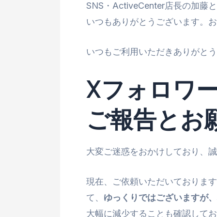
SNS・ActiveCenter店長の加
いつもありがとうございます。
いつもご利用いただきありがとう
Xフォロワ
ご報告とお
大変ご迷惑をおかけしており、
現在、ご依頼いただいておりますX
て、
ゆっくりではございますが、
大幅に減少することも確認してお