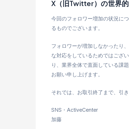
X（旧Twitter）の世
今回のフォロワー増加の状況につ
るものでございます。
フォロワーが増加しなかったり、
な対応をしているためではござい
り、業界全体で直面している課題
お願い申し上げます。
それでは、お取引終了まで、引き
SNS・ActiveCenter
加藤