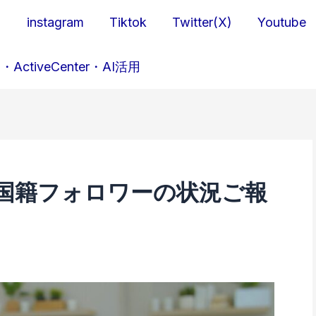
ら
instagram
Tiktok
Twitter(X)
Youtube
・ActiveCenter・AI活用
r）多国籍フォロワーの状況ご報