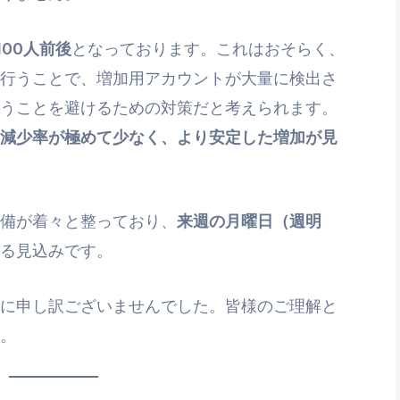
100人前後
となっております。これはおそらく、
行うことで、増加用アカウントが大量に検出さ
うことを避けるための対策だと考えられます。
減少率が極めて少なく、より安定した増加が見
準備が着々と整っており、
来週の月曜日（週明
る見込みです。
に申し訳ございませんでした。皆様のご理解と
。