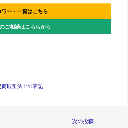
ロワー・一覧はこちら
Eでのご相談はこちらから
定商取引法上の表記
次の投稿
→