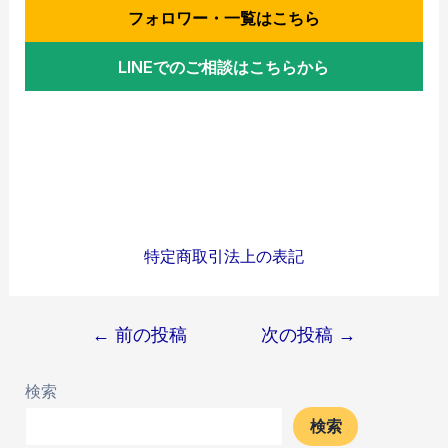
フォロワー・一覧はこちら
LINEでのご相談はこちらから
特定商取引法上の表記
投
←
前の投稿
次の投稿
→
稿
検索
ナ
ビ
検索