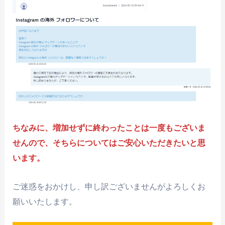
ちなみに、増加せずに終わったことは一度もございま
せんので、そちらについてはご安心いただきたいと思
います。
ご迷惑をおかけし、申し訳ございませんがよろしくお
願いいたします。