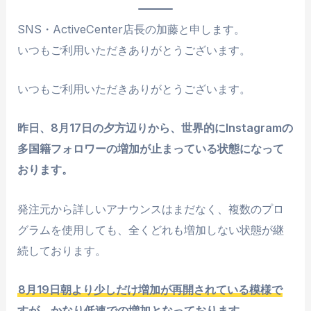
SNS・ActiveCenter店長の加藤と申します。
いつもご利用いただきありがとうございます。
いつもご利用いただきありがとうございます。
昨日、8月17日の夕方辺りから、世界的にInstagramの
多国籍フォロワーの増加が止まっている状態になって
おります。
発注元から詳しいアナウンスはまだなく、複数のプロ
グラムを使用しても、全くどれも増加しない状態が継
続しております。
8月19日朝より少しだけ増加が再開されている模様で
すが、かなり低速での増加となっております。