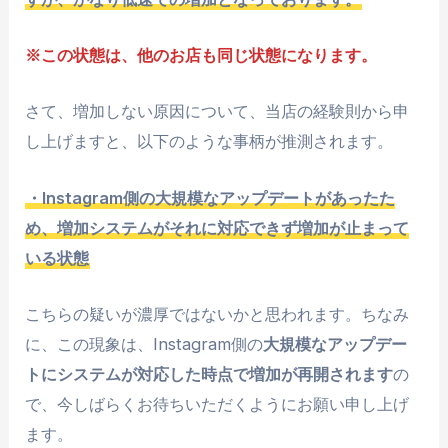
※この状態は、他のお店も同じ状態になります。
さて、増加しない原因について、当店の経験則から申
し上げますと、以下のような事柄が推測されます。
・Instagram側の大規模なアップデートがあったた
め、増加システムがそれに対応できず増加が止まって
いる状態
こちらの疑いが濃厚ではないかと思われます。ちなみ
に、この現象は、Instagram側の
大規模なアップデー
トにシステムが対応した時点で増加が再開されます
の
で、今しばらくお待ちいただくようにお願い申し上げ
ます。