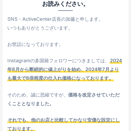
お読みください。
SNS・ActiveCenter店長の加藤と申します。
いつもありがとうございます。
お世話になっております。
Instagramの多国籍フォロワーにつきましては、
2024
年8月から断続的に値上がりを始め、2024年7月より
も最大で8倍程度の仕入れ価格になっております。
そのため、誠に恐縮ですが、
価格を改定させていただ
くこととなりました。
それでも、他のお店と比較してかなり安価な設定にし
ております。