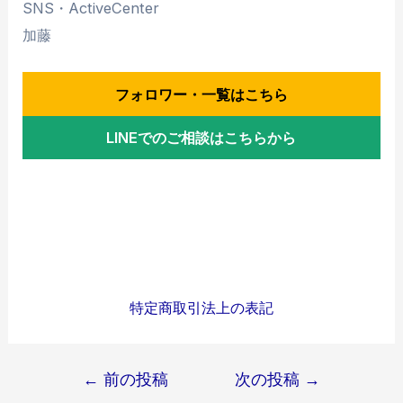
SNS・ActiveCenter
加藤
フォロワー・一覧はこちら
LINEでのご相談はこちらから
特定商取引法上の表記
投
←
前の投稿
次の投稿
→