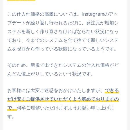
この仕入れ価格の高騰については、Instagramのアッ
プデートが繰り返し行われるたびに、発注元が増加シ
ステムを新しく作り直さなければならない状況になっ
ており、今までのシステムを全て捨てて新しいシステ
ムをゼロから作っている状態になっているようです。
そのため、新規で出てきたシステムの仕入れ価格がど
んどん値上がりしているという状況です。
お客様には大変ご迷惑をおかけいたしますが、
できる
だけ安くご提供させていただくよう努めておりますの
で、
何卒ご理解いただけますようお願い申し上げま
す。